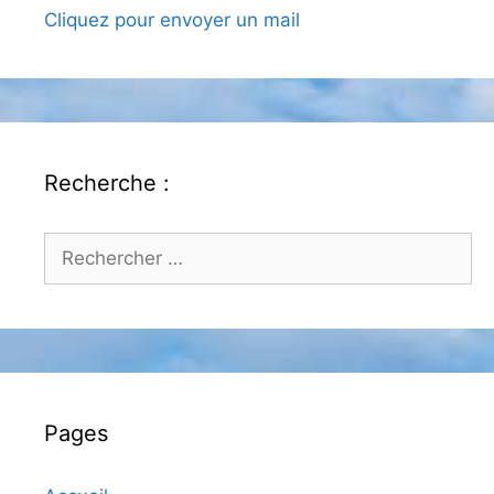
Cliquez pour envoyer un mail
Recherche :
Rechercher :
Pages