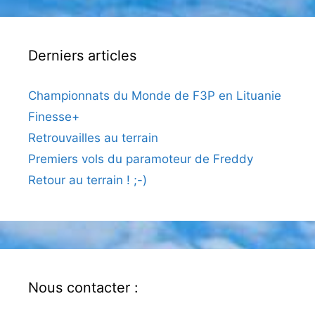
Derniers articles
Championnats du Monde de F3P en Lituanie
Finesse+
Retrouvailles au terrain
Premiers vols du paramoteur de Freddy
Retour au terrain ! ;-)
Nous contacter :