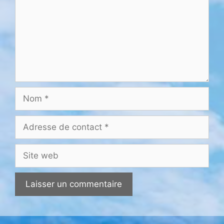
Nom
Adresse
de
contact
Site
web