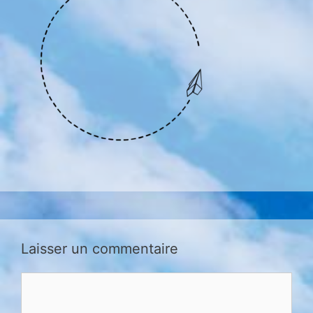
Laisser un commentaire
Comment