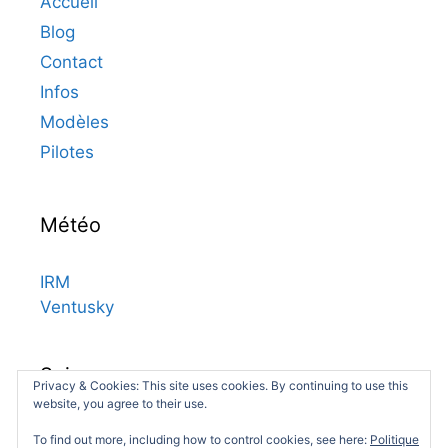
Accueil
Blog
Contact
Infos
Modèles
Pilotes
Météo
IRM
Ventusky
Suivez-nous
Privacy & Cookies: This site uses cookies. By continuing to use this
website, you agree to their use.
Facebook
Facebook
To find out more, including how to control cookies, see here:
Politique