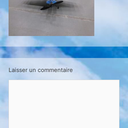
Laisser un commentaire
Comment