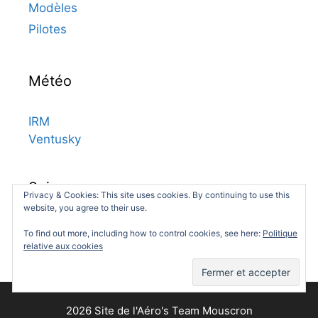
Modèles
Pilotes
Météo
IRM
Ventusky
Suivez-nous
Privacy & Cookies: This site uses cookies. By continuing to use this
website, you agree to their use.
Facebook
Facebook
To find out more, including how to control cookies, see here:
Politique
relative aux cookies
2026 Site de l'Aéro's Team Mouscron