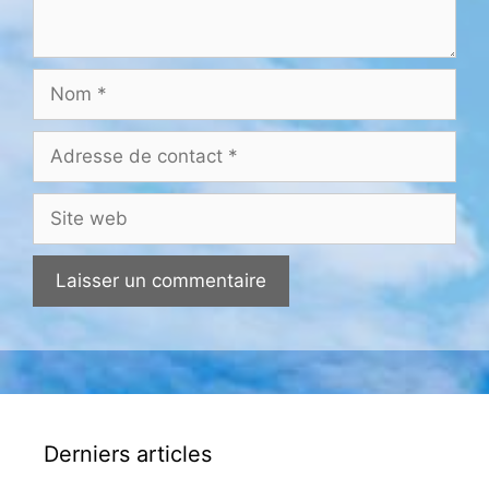
Nom
Adresse
de
contact
Site
web
Derniers articles