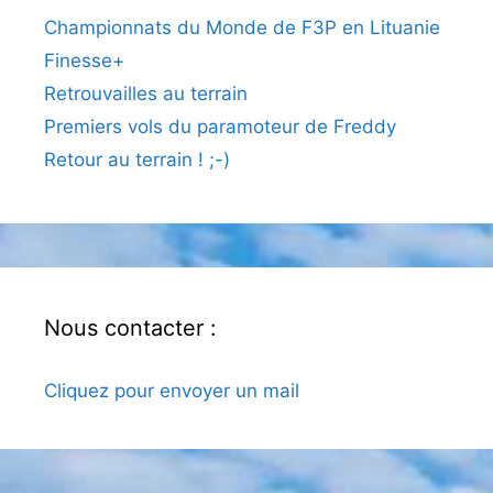
Championnats du Monde de F3P en Lituanie
Finesse+
Retrouvailles au terrain
Premiers vols du paramoteur de Freddy
Retour au terrain ! ;-)
Nous contacter :
Cliquez pour envoyer un mail