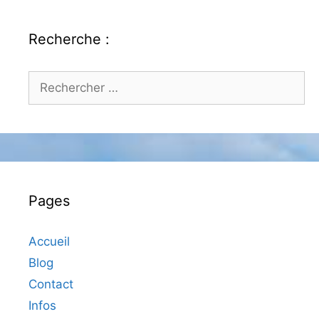
Recherche :
Rechercher :
Pages
Accueil
Blog
Contact
Infos